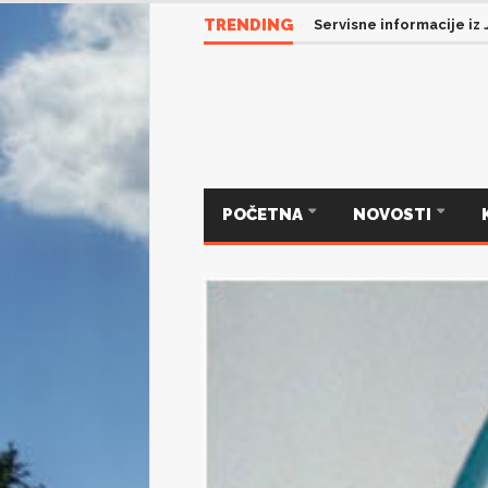
TRENDING
Servisne informacije iz 
POČETNA
NOVOSTI