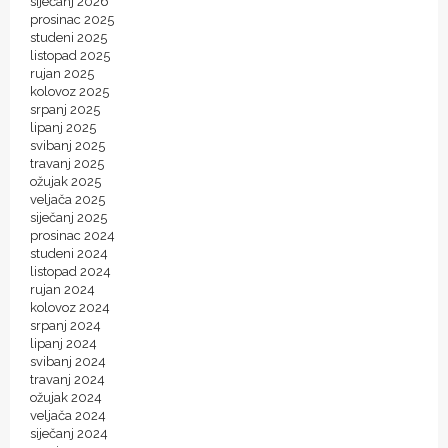
siječanj 2026
prosinac 2025
studeni 2025
listopad 2025
rujan 2025
kolovoz 2025
srpanj 2025
lipanj 2025
svibanj 2025
travanj 2025
ožujak 2025
veljača 2025
siječanj 2025
prosinac 2024
studeni 2024
listopad 2024
rujan 2024
kolovoz 2024
srpanj 2024
lipanj 2024
svibanj 2024
travanj 2024
ožujak 2024
veljača 2024
siječanj 2024