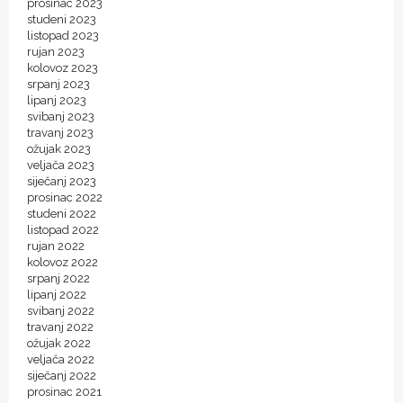
prosinac 2023
studeni 2023
listopad 2023
rujan 2023
kolovoz 2023
srpanj 2023
lipanj 2023
svibanj 2023
travanj 2023
ožujak 2023
veljača 2023
siječanj 2023
prosinac 2022
studeni 2022
listopad 2022
rujan 2022
kolovoz 2022
srpanj 2022
lipanj 2022
svibanj 2022
travanj 2022
ožujak 2022
veljača 2022
siječanj 2022
prosinac 2021