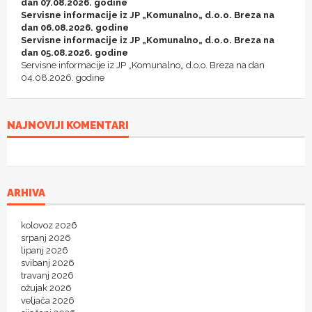
dan 07.08.2026. godine
Servisne informacije iz JP „Komunalno„ d.o.o. Breza na
dan 06.08.2026. godine
Servisne informacije iz JP „Komunalno„ d.o.o. Breza na
dan 05.08.2026. godine
Servisne informacije iz JP „Komunalno„ d.o.o. Breza na dan
04.08.2026. godine
NAJNOVIJI KOMENTARI
ARHIVA
kolovoz 2026
srpanj 2026
lipanj 2026
svibanj 2026
travanj 2026
ožujak 2026
veljača 2026