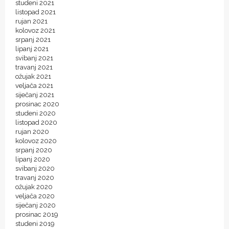
studeni 2021
listopad 2021
rujan 2021
kolovoz 2021
srpanj 2021
lipanj 2021
svibanj 2021
travanj 2021
ožujak 2021
veljača 2021
siječanj 2021
prosinac 2020
studeni 2020
listopad 2020
rujan 2020
kolovoz 2020
srpanj 2020
lipanj 2020
svibanj 2020
travanj 2020
ožujak 2020
veljača 2020
siječanj 2020
prosinac 2019
studeni 2019