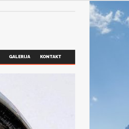
GALERIJA
KONTAKT