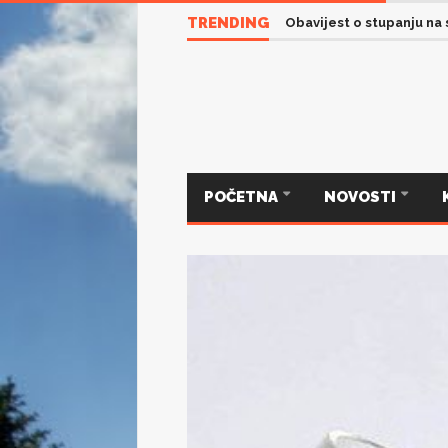
TRENDING
Obavijest o stupanju na
POČETNA
NOVOSTI