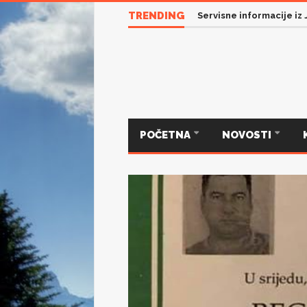
TRENDING
Servisne informacije iz
POČETNA
NOVOSTI