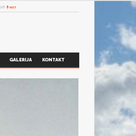
2026
HOT
GALERIJA
KONTAKT