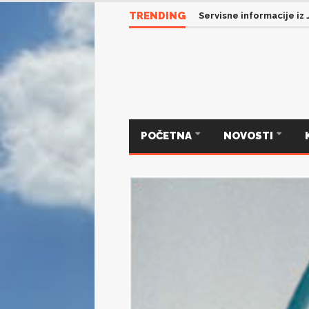
TRENDING
Servisne informacije iz
POČETNA
NOVOSTI