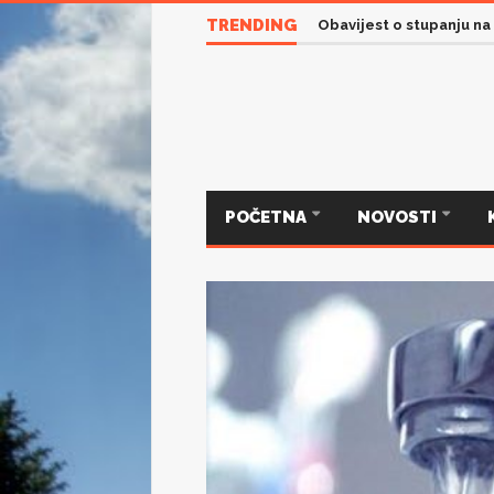
TRENDING
Obavijest o stupanju na
POČETNA
NOVOSTI