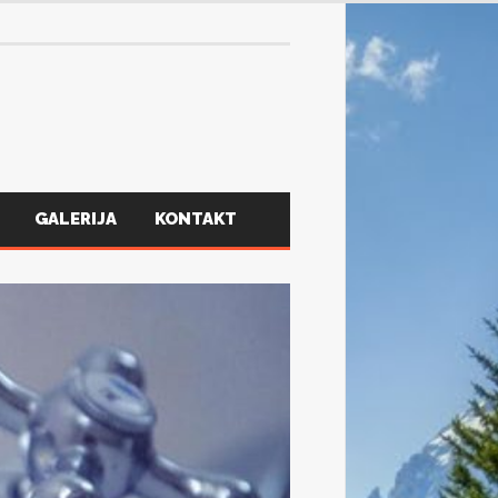
GALERIJA
KONTAKT