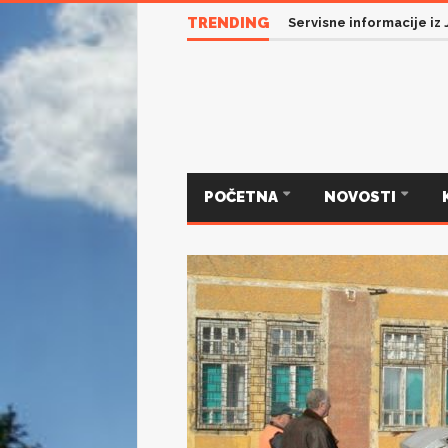
TRENDING
Servisne informacije iz
POČETNA
NOVOSTI