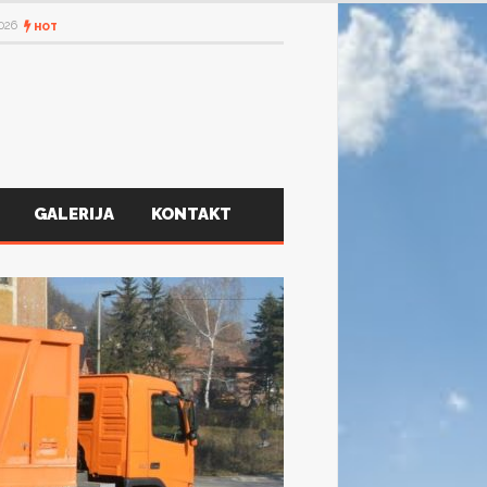
2026
HOT
GALERIJA
KONTAKT