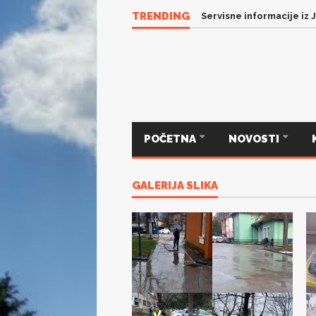
TRENDING
Servisne informacije iz JP
POČETNA
NOVOSTI
GALERIJA SLIKA