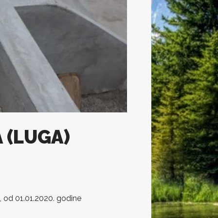
 (LUGA)
 od 01.01.2020. godine