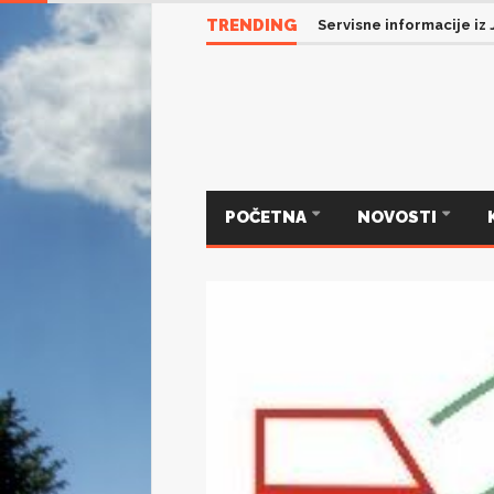
TRENDING
Servisne informacije iz
POČETNA
NOVOSTI