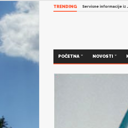
TRENDING
Servisne informacije iz
POČETNA
NOVOSTI