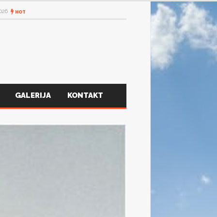
2026
HOT
GALERIJA
KONTAKT