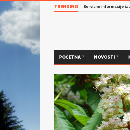
TRENDING
Servisne informacije iz
POČETNA
NOVOSTI