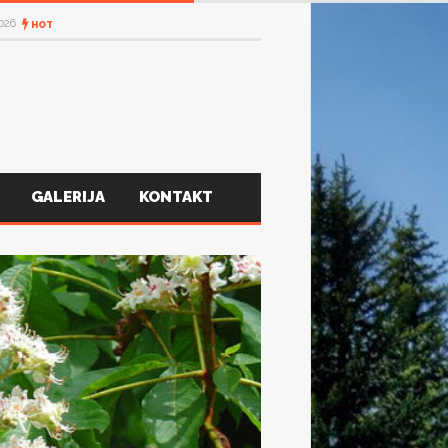
2026
HOT
GALERIJA
KONTAKT