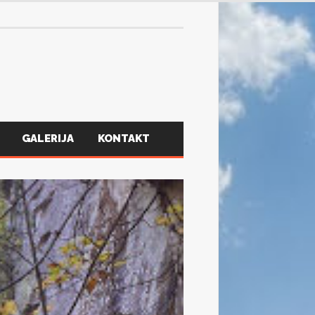
30 srpnja, 2026
GALERIJA
KONTAKT