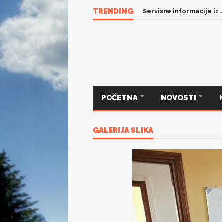
TRENDING
Servisne informacije iz
POČETNA
NOVOSTI
GALERIJA SLIKA