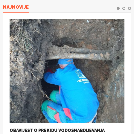
NAJNOVIJE
OBAVIJEST O PREKIDU VODOSNABDIJEVANJA