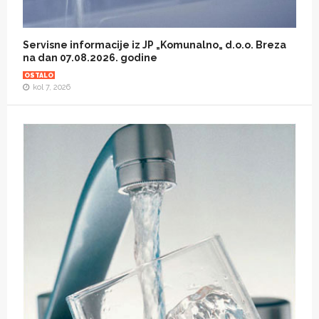
Servisne informacije iz JP „Komunalno„ d.o.o. Breza
na dan 07.08.2026. godine
OSTALO
kol 7, 2026