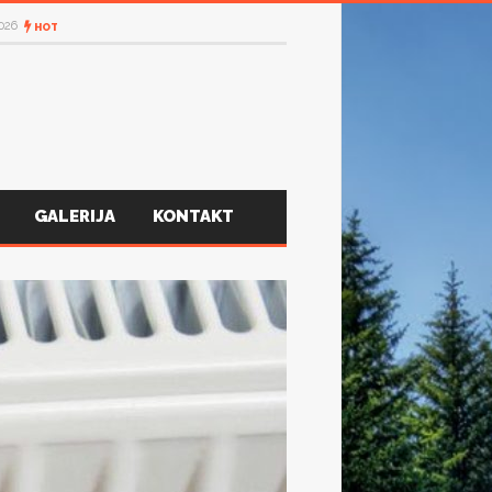
2026
HOT
GALERIJA
KONTAKT