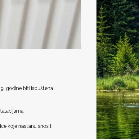
9. godine biti ispuštena
talacijama.
ice koje nastanu snosit