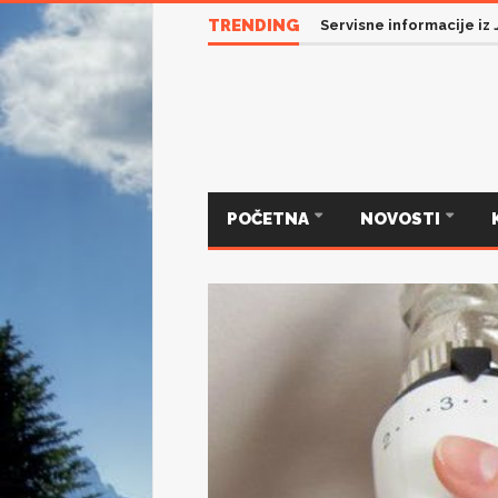
TRENDING
Servisne informacije iz
POČETNA
NOVOSTI