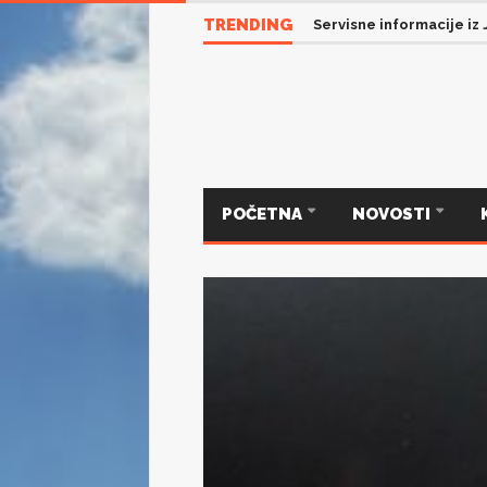
TRENDING
Servisne informacije iz
POČETNA
NOVOSTI