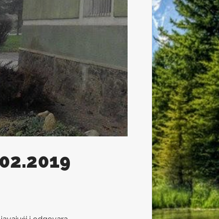
.02.2019