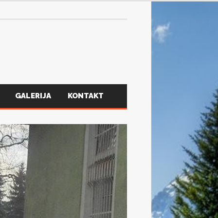
GALERIJA
KONTAKT