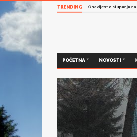
TRENDING
Obavijest o stupanju na
POČETNA
NOVOSTI