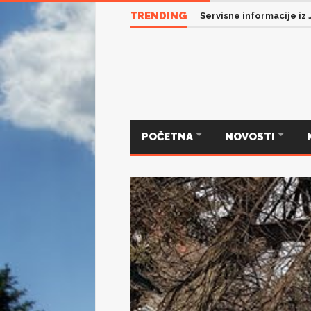
TRENDING
Servisne informacije iz 
POČETNA
NOVOSTI