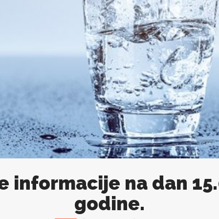
e informacije na dan 15
godine.