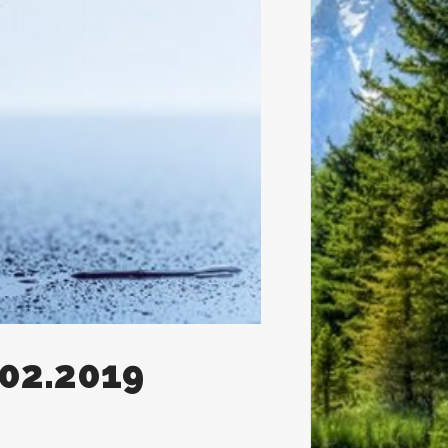
.02.2019