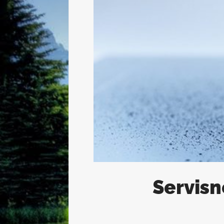
Servisn