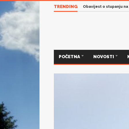
TRENDING
Obavijest o stupanju na
POČETNA
NOVOSTI