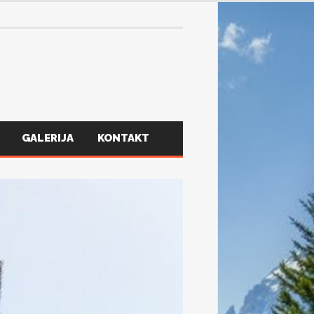
GALERIJA
KONTAKT