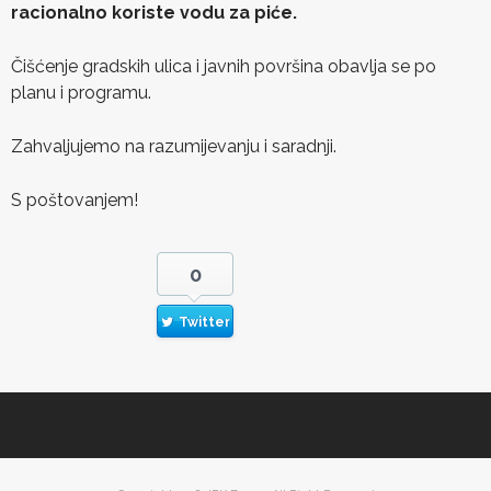
racionalno koriste vodu za piće.
Čišćenje gradskih ulica i javnih površina obavlja se po
planu i programu.
Zahvaljujemo na razumijevanju i saradnji.
S poštovanjem!
0
Twitter