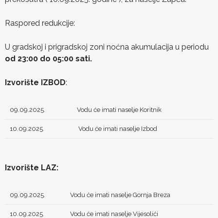
Raspored redukcije:
U gradskoj i prigradskoj zoni noćna akumulacija u periodu
od 23:00 do 05:00 sati.
Izvorište IZBOD
:
09.09.2025.
Vodu će imati naselje Koritnik
10.09.2025.
Vodu će imati naselje Izbod
Izvorište LAZ:
09.09.2025.
Vodu će imati naselje Gornja Breza
10.09.2025.
Vodu će imati naselje Vijesolići