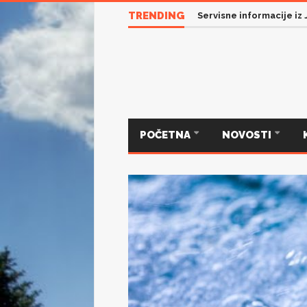
TRENDING
Servisne informacije iz
POČETNA
NOVOSTI