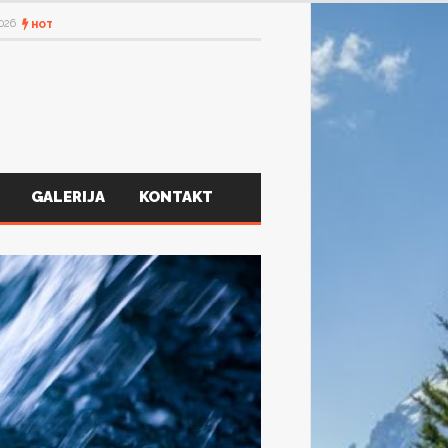
2026
HOT
GALERIJA
KONTAKT