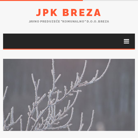
JPK BREZA
JAVNO PREDUZEĆE "KOMUNALNO" D.O.O. BREZA