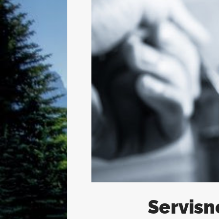
Servisn