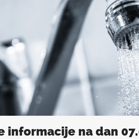
e informacije na dan 07