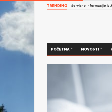
TRENDING
Servisne informacije iz 
POČETNA
NOVOSTI