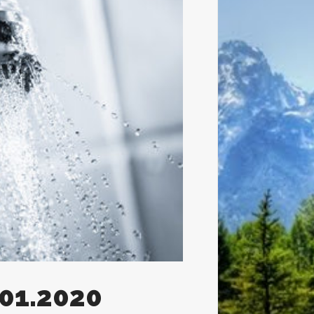
.01.2020