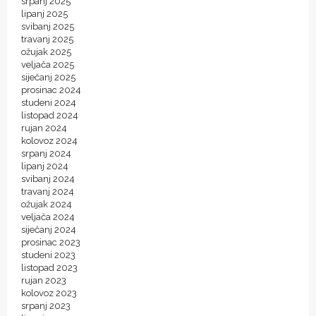
srpanj 2025
lipanj 2025
svibanj 2025
travanj 2025
ožujak 2025
veljača 2025
siječanj 2025
prosinac 2024
studeni 2024
listopad 2024
rujan 2024
kolovoz 2024
srpanj 2024
lipanj 2024
svibanj 2024
travanj 2024
ožujak 2024
veljača 2024
siječanj 2024
prosinac 2023
studeni 2023
listopad 2023
rujan 2023
kolovoz 2023
srpanj 2023