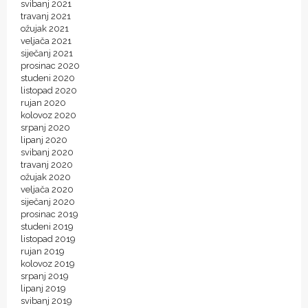
svibanj 2021
travanj 2021
ožujak 2021
veljača 2021
siječanj 2021
prosinac 2020
studeni 2020
listopad 2020
rujan 2020
kolovoz 2020
srpanj 2020
lipanj 2020
svibanj 2020
travanj 2020
ožujak 2020
veljača 2020
siječanj 2020
prosinac 2019
studeni 2019
listopad 2019
rujan 2019
kolovoz 2019
srpanj 2019
lipanj 2019
svibanj 2019