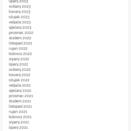
lipanj 2023
svibanj 2023
travanj 2023
ožujak 2023
veljača 2023
siječanj 2023
prosinac 2022
studeni 2022
listopad 2022
rujan 2022
kolovoz 2022
srpanj 2022
lipanj 2022
svibanj 2022
travanj 2022
ožujak 2022
veljača 2022
siječanj 2022
prosinac 2021
studeni 2021
listopad 2021
rujan 2021
kolovoz 2021
srpanj 2021
lipanj 2021