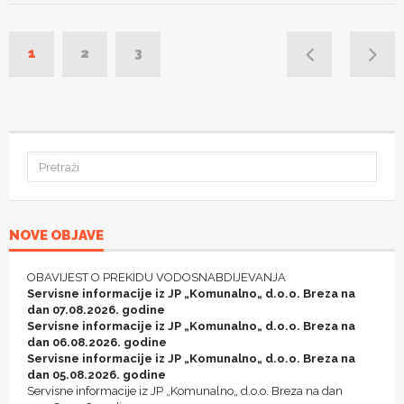
1
2
3
NOVE OBJAVE
OBAVIJEST O PREKIDU VODOSNABDIJEVANJA
Servisne informacije iz JP „Komunalno„ d.o.o. Breza na
dan 07.08.2026. godine
Servisne informacije iz JP „Komunalno„ d.o.o. Breza na
dan 06.08.2026. godine
Servisne informacije iz JP „Komunalno„ d.o.o. Breza na
dan 05.08.2026. godine
Servisne informacije iz JP „Komunalno„ d.o.o. Breza na dan