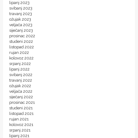
lipanj 2023
svibanj 2023
travanj 2023
ožujak 2023
veljača 2023
siječanj 2023
prosinac 2022
studeni 2022
listopad 2022
rujan 2022
kolovoz 2022
srpanj 2022
lipanj 2022
svibanj 2022
travanj 2022
ožujak 2022
veljača 2022
siječanj 2022
prosinac 2021
studeni 2021
listopad 2021
rujan 2021
kolovoz 2021
srpanj 2021
lipanj 2021