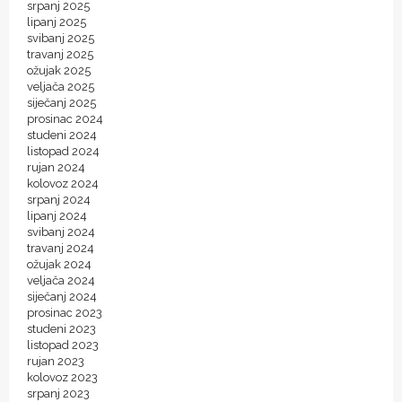
srpanj 2025
lipanj 2025
svibanj 2025
travanj 2025
ožujak 2025
veljača 2025
siječanj 2025
prosinac 2024
studeni 2024
listopad 2024
rujan 2024
kolovoz 2024
srpanj 2024
lipanj 2024
svibanj 2024
travanj 2024
ožujak 2024
veljača 2024
siječanj 2024
prosinac 2023
studeni 2023
listopad 2023
rujan 2023
kolovoz 2023
srpanj 2023