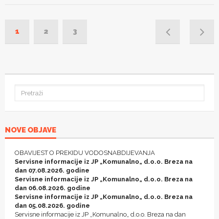
1
2
3
NOVE OBJAVE
OBAVIJEST O PREKIDU VODOSNABDIJEVANJA
Servisne informacije iz JP „Komunalno„ d.o.o. Breza na
dan 07.08.2026. godine
Servisne informacije iz JP „Komunalno„ d.o.o. Breza na
dan 06.08.2026. godine
Servisne informacije iz JP „Komunalno„ d.o.o. Breza na
dan 05.08.2026. godine
Servisne informacije iz JP „Komunalno„ d.o.o. Breza na dan