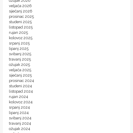
ožujak 2026
veljača 2026
siječanj 2026
prosinac 2025
studeni 2025
listopad 2025
rujan 2025
kolovoz 2025
srpanj 2025
lipanj 2025
svibanj 2025
travanj 2025
ožujak 2025
veljača 2025
siječanj 2025
prosinac 2024
studeni 2024
listopad 2024
rujan 2024
kolovoz 2024
srpanj 2024
lipanj 2024
svibanj 2024
travanj 2024
ožujak 2024