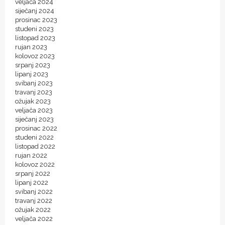
veljača 2024
siječanj 2024
prosinac 2023
studeni 2023
listopad 2023
rujan 2023
kolovoz 2023
srpanj 2023
lipanj 2023
svibanj 2023
travanj 2023
ožujak 2023
veljača 2023
siječanj 2023
prosinac 2022
studeni 2022
listopad 2022
rujan 2022
kolovoz 2022
srpanj 2022
lipanj 2022
svibanj 2022
travanj 2022
ožujak 2022
veljača 2022