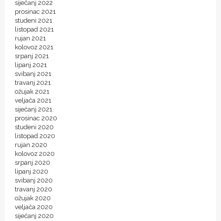
siječanj 2022
prosinac 2021
studeni 2021
listopad 2021
rujan 2021
kolovoz 2021
srpanj 2021
lipanj 2021
svibanj 2021
travanj 2021
ožujak 2021
veljača 2021
siječanj 2021
prosinac 2020
studeni 2020
listopad 2020
rujan 2020
kolovoz 2020
srpanj 2020
lipanj 2020
svibanj 2020
travanj 2020
ožujak 2020
veljača 2020
siječanj 2020