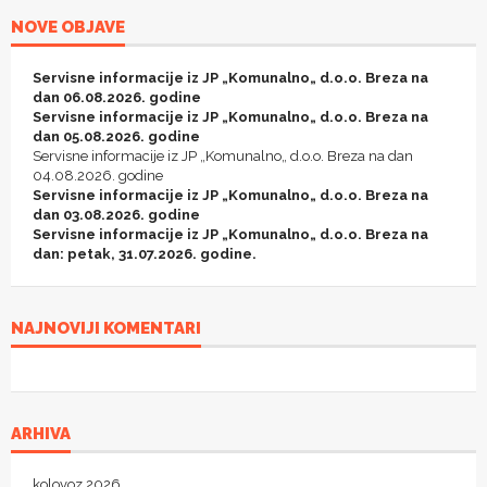
NOVE OBJAVE
Servisne informacije iz JP „Komunalno„ d.o.o. Breza na
dan 06.08.2026. godine
Servisne informacije iz JP „Komunalno„ d.o.o. Breza na
dan 05.08.2026. godine
Servisne informacije iz JP „Komunalno„ d.o.o. Breza na dan
04.08.2026. godine
Servisne informacije iz JP „Komunalno„ d.o.o. Breza na
dan 03.08.2026. godine
Servisne informacije iz JP „Komunalno„ d.o.o. Breza na
dan: petak, 31.07.2026. godine.
NAJNOVIJI KOMENTARI
ARHIVA
kolovoz 2026