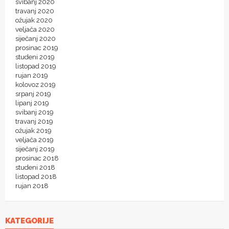
svibanj 2020
travanj 2020
ožujak 2020
veljača 2020
siječanj 2020
prosinac 2019
studeni 2019
listopad 2019
rujan 2019
kolovoz 2019
srpanj 2019
lipanj 2019
svibanj 2019
travanj 2019
ožujak 2019
veljača 2019
siječanj 2019
prosinac 2018
studeni 2018
listopad 2018
rujan 2018
KATEGORIJE