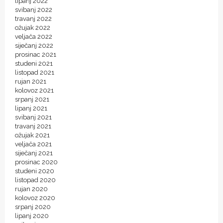
lipanj 2022
svibanj 2022
travanj 2022
ožujak 2022
veljača 2022
siječanj 2022
prosinac 2021
studeni 2021
listopad 2021
rujan 2021
kolovoz 2021
srpanj 2021
lipanj 2021
svibanj 2021
travanj 2021
ožujak 2021
veljača 2021
siječanj 2021
prosinac 2020
studeni 2020
listopad 2020
rujan 2020
kolovoz 2020
srpanj 2020
lipanj 2020