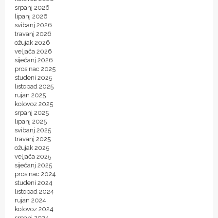
srpanj 2026
lipanj 2026
svibanj 2026
travanj 2026
ožujak 2026
veljača 2026
siječanj 2026
prosinac 2025
studeni 2025
listopad 2025
rujan 2025
kolovoz 2025
srpanj 2025
lipanj 2025
svibanj 2025
travanj 2025
ožujak 2025
veljača 2025
siječanj 2025
prosinac 2024
studeni 2024
listopad 2024
rujan 2024
kolovoz 2024
srpanj 2024