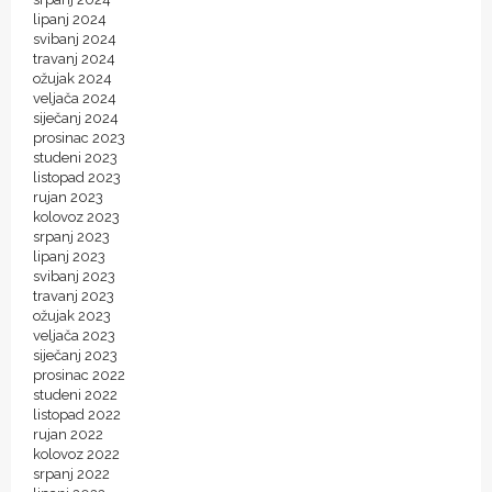
lipanj 2024
svibanj 2024
travanj 2024
ožujak 2024
veljača 2024
siječanj 2024
prosinac 2023
studeni 2023
listopad 2023
rujan 2023
kolovoz 2023
srpanj 2023
lipanj 2023
svibanj 2023
travanj 2023
ožujak 2023
veljača 2023
siječanj 2023
prosinac 2022
studeni 2022
listopad 2022
rujan 2022
kolovoz 2022
srpanj 2022